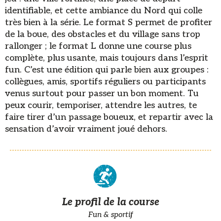
identifiable, et cette ambiance du Nord qui colle
très bien à la série. Le format S permet de profiter
de la boue, des obstacles et du village sans trop
rallonger ; le format L donne une course plus
complète, plus usante, mais toujours dans l’esprit
fun. C’est une édition qui parle bien aux groupes :
collègues, amis, sportifs réguliers ou participants
venus surtout pour passer un bon moment. Tu
peux courir, temporiser, attendre les autres, te
faire tirer d’un passage boueux, et repartir avec la
sensation d’avoir vraiment joué dehors.
Le profil de la course
Fun & sportif