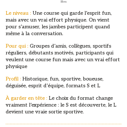
Bleu
Le niveau :
Une course qui garde l’esprit fun,
mais avec un vrai effort physique. On vient
pour s’amuser, les jambes participent quand
même à la conversation.
Pour qui :
Groupes d’amis, collègues, sportifs
réguliers, débutants motivés, participants qui
veulent une course fun mais avec un vrai effort
physique
Profil :
Historique, fun, sportive, boueuse,
déguisée, esprit d’équipe, formats S et L
À garder en tête :
Le choix du format change
vraiment l’expérience : le S est découverte, le L
devient une vraie sortie sportive.