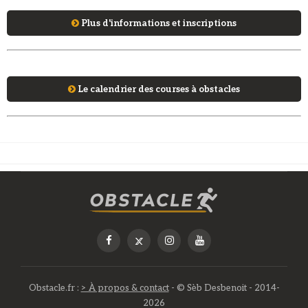
Plus d'informations et inscriptions
Le calendrier des courses à obstacles
Obstacle.fr :
> À propos & contact
- © Sèb Desbenoit - 2014-
2026