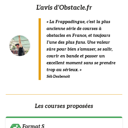
L’avis d'Obstacle.fr
« La Frappadingue, c’est la plus
ancienne série de courses à
obstacles en France, et toujours
l’une des plus funs. Une valeur
sûre pour bien s’amuser, se salir,
courir en bande et passer un
excellent moment sans se prendre
trop au sérieux. »
Sèb Desbenoit
Les courses proposées
Format S