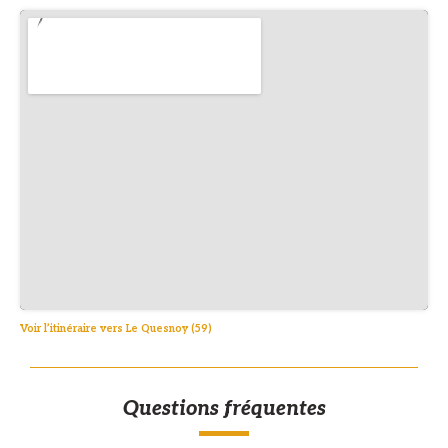
Voir l’itinéraire vers Le Quesnoy (59)
Questions fréquentes