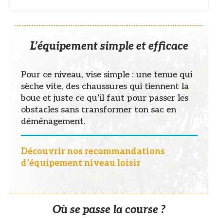
L’équipement simple et efficace
Pour ce niveau, vise simple : une tenue qui
sèche vite, des chaussures qui tiennent la
boue et juste ce qu’il faut pour passer les
obstacles sans transformer ton sac en
déménagement.
Découvrir nos recommandations
d’équipement niveau loisir
Où se passe la course ?