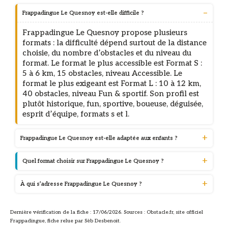
Frappadingue Le Quesnoy est-elle difficile ?
Frappadingue Le Quesnoy propose plusieurs
formats : la difficulté dépend surtout de la distance
choisie, du nombre d’obstacles et du niveau du
format. Le format le plus accessible est Format S :
5 à 6 km, 15 obstacles, niveau Accessible. Le
format le plus exigeant est Format L : 10 à 12 km,
40 obstacles, niveau Fun & sportif. Son profil est
plutôt historique, fun, sportive, boueuse, déguisée,
esprit d’équipe, formats s et l.
Frappadingue Le Quesnoy est-elle adaptée aux enfants ?
Quel format choisir sur Frappadingue Le Quesnoy ?
À qui s’adresse Frappadingue Le Quesnoy ?
Dernière vérification de la fiche : 17/06/2026. Sources : Obstacle.fr, site officiel
Frappadingue, fiche relue par Sèb Desbenoit.