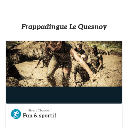
Frappadingue Le Quesnoy
Niveau Obstacle.fr
Fun & sportif