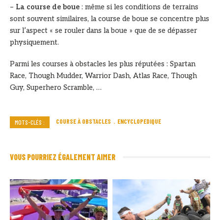
–
La course de boue
: même si les conditions de terrains
sont souvent similaires, la course de boue se concentre plus
sur l’aspect « se rouler dans la boue » que de se dépasser
physiquement.
Parmi les courses à obstacles les plus réputées : Spartan
Race, Though Mudder, Warrior Dash, Atlas Race, Though
Guy, Superhero Scramble, …
COURSE À OBSTACLES
ENCYCLOPEDIQUE
MOTS-CLÉS :
VOUS POURRIEZ ÉGALEMENT AIMER