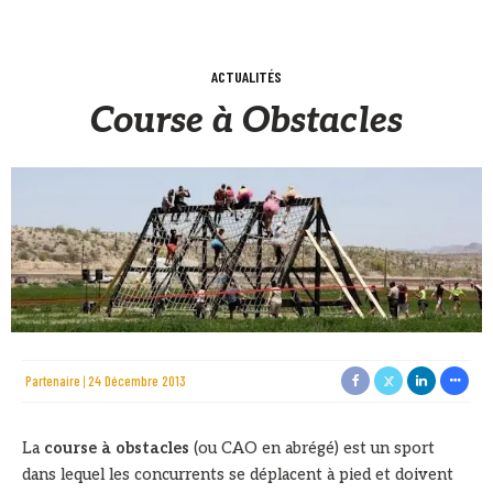
ACTUALITÉS
Course à Obstacles
Partenaire
24 Décembre 2013
La
course à obstacles
(ou CAO en abrégé) est un sport
dans lequel les concurrents se déplacent à pied et doivent