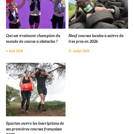
Qui est vraiment champion du
Neuf courses locales à suivre de
monde de course à obstacles ?
très près en 2026
4 Août 2026
31 Juillet 2026
Spartan ouvre les inscriptions de
ses premières courses françaises