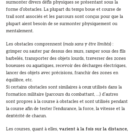
surmonter divers défis physiques se présentant sous la
forme d’obstacles. La plupart du temps boue et course de
trail sont associés et les parcours sont conçus pour que la
plupart aient besoin de se surmonter physiquement ou
mentalement.
Les obstacles comprennent (
mais sans y être limités
) :
grimper ou sauter par dessus des murs, ramper sous des fils
barbelés, transporter des objets lourds, traverser des zones
boueuses ou aquatiques, recevoir des décharges électriques,
lancer des objets avec précisions, franchir des zones en
équilibre, etc.
Si certains obstacles sont similaires à ceux utilisés dans la
formation militaire (parcours du combattant, …) d’autres
sont propres à la course à obstacles et sont utilisés pendant
la course afin de tester l’endurance, la force, la vitesse et la
dextérité de chacun.
Les courses, quant à elles,
varient à la fois sur la distance,