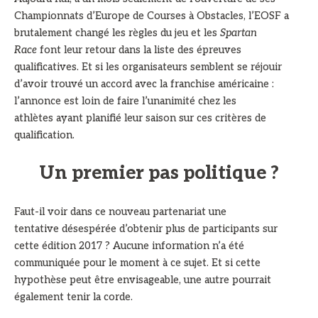
Championnats d’Europe de Courses à Obstacles, l’EOSF a
brutalement changé les règles du jeu et les
Spartan
Race
font leur retour dans la liste des épreuves
qualificatives. Et si les organisateurs semblent se réjouir
d’avoir trouvé un accord avec la franchise américaine :
l’annonce est loin de faire l’unanimité chez les
athlètes ayant planifié leur saison sur ces critères de
qualification.
Un premier pas politique ?
Faut-il voir dans ce nouveau partenariat une
tentative désespérée d’obtenir plus de participants sur
cette édition 2017 ? Aucune information n’a été
communiquée pour le moment à ce sujet. Et si cette
hypothèse peut être envisageable, une autre pourrait
également tenir la corde.