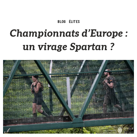
BLOG
ÉLITES
Championnats d’Europe :
un virage Spartan ?