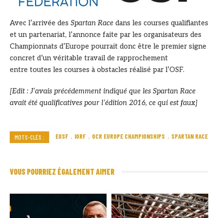
Avec l’arrivée des
Spartan Race
dans les courses qualifiantes
et un partenariat, l’annonce faite par les organisateurs des
Championnats d’Europe pourrait donc être le premier signe
concret d’un véritable travail de rapprochement
entre toutes les courses à obstacles réalisé par l’OSF.
[Edit : J’avais précédemment indiqué que les Spartan Race
avait été qualificatives pour l’édition 2016, ce qui est faux]
EOSF
IORF
OCR EUROPE CHAMPIONSHIPS
SPARTAN RACE
MOTS-CLÉS :
VOUS POURRIEZ ÉGALEMENT AIMER