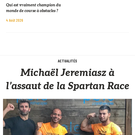
Qui est vraiment champion du
monde de course à obstacles ?
4 Août 2026
ACTUALITÉS
Michaël Jeremiasz à
l’assaut de la Spartan Race