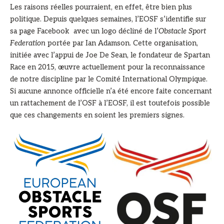
Les raisons réelles pourraient, en effet, être bien plus
politique. Depuis quelques semaines, l’EOSF s’identifie sur
sa page Facebook avec un logo décliné de l’
Obstacle Sport
Federation
portée par Ian Adamson. Cette organisation,
initiée avec l’appui de Joe De Sean, le fondateur de Spartan
Race en 2015, œuvre actuellement pour la reconnaissance
de notre discipline par le Comité International Olympique.
Si aucune annonce officielle n’a été encore faite concernant
un rattachement de l’OSF à l’EOSF, il est toutefois possible
que ces changements en soient les premiers signes.