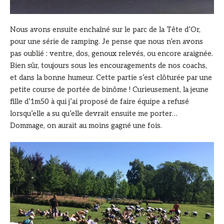
Nous avons ensuite enchaîné sur le parc de la Tête d’Or,
pour une série de ramping. Je pense que nous n’en avons
pas oublié : ventre, dos, genoux relevés, ou encore araignée.
Bien sûr, toujours sous les encouragements de nos coachs,
et dans la bonne humeur. Cette partie s’est clôturée par une
petite course de portée de binôme ! Curieusement, la jeune
fille d’1m50 à qui j’ai proposé de faire équipe a refusé
lorsqu’elle a su qu’elle devrait ensuite me porter…
Dommage, on aurait au moins gagné une fois.