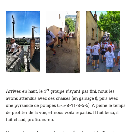
er
Arrivés en haut, le 1
groupe n’ayant pas fini, nous les
avons attendus avec des chaises (en gainage !), puis avec
une pyramide de pompes (5-5-8-11-8-5-5). À peine le temps
de profiter de la vue, et nous voilà repartis. Il fait beau, il
fait chaud, profitons-en.