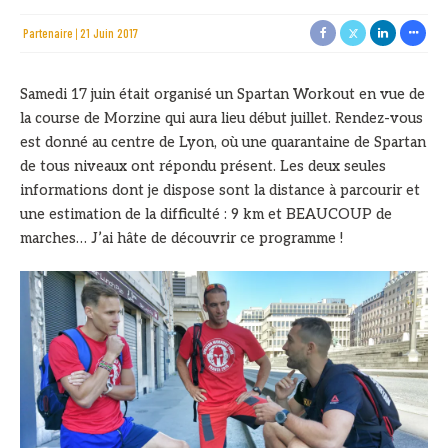
Partenaire
21 Juin 2017
Samedi 17 juin était organisé un Spartan Workout en vue de
la course de Morzine qui aura lieu début juillet. Rendez-vous
est donné au centre de Lyon, où une quarantaine de Spartan
de tous niveaux ont répondu présent. Les deux seules
informations dont je dispose sont la distance à parcourir et
une estimation de la difficulté : 9 km et BEAUCOUP de
marches… J’ai hâte de découvrir ce programme !