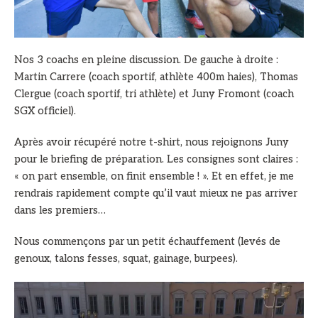
Nos 3 coachs en pleine discussion. De gauche à droite :
Martin Carrere (coach sportif, athlète 400m haies), Thomas
Clergue (coach sportif, tri athlète) et Juny Fromont (coach
SGX officiel).
Après avoir récupéré notre t-shirt, nous rejoignons Juny
pour le briefing de préparation. Les consignes sont claires :
« on part ensemble, on finit ensemble ! ». Et en effet, je me
rendrais rapidement compte qu’il vaut mieux ne pas arriver
dans les premiers…
Nous commençons par un petit échauffement (levés de
genoux, talons fesses, squat, gainage, burpees).