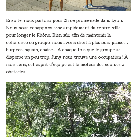
Ensuite, nous partons pour 2h de promenade dans Lyon.
Nous nous échappons assez rapidement du centre-ville,
pour longer le Rhône. Bien sûr, afin de maintenir la
cohérence du groupe, nous avons droit à plusieurs pauses :
burpees, squats, chaise… À chaque fois que le groupe se
disperse un peu trop, Juny nous trouve une occupation ! À
mon sens, cet esprit d’équipe est le moteur des courses à
obstacles.