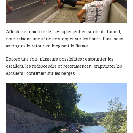
Afin de se remettre de l’aveuglement en sortie de tunnel,
nous faisons une série de stepper sur les bancs. Puis, nous
amorçons le retour en longeant le fleuve.
Encore une fois, plusieurs possibilités : emprunter les
escaliers, les redescendre et recommencer ; emprunter les
escaliers ; continuer sur les berges.