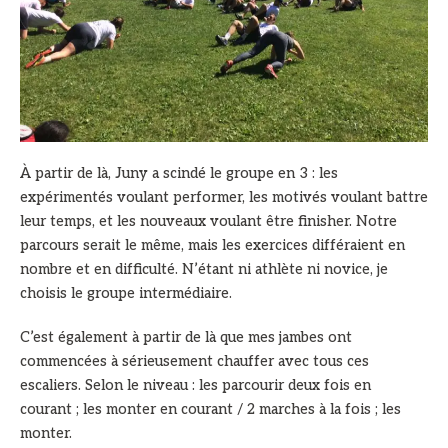
À partir de là, Juny a scindé le groupe en 3 : les
expérimentés voulant performer, les motivés voulant battre
leur temps, et les nouveaux voulant être finisher. Notre
parcours serait le même, mais les exercices différaient en
nombre et en difficulté. N’étant ni athlète ni novice, je
choisis le groupe intermédiaire.
C’est également à partir de là que mes jambes ont
commencées à sérieusement chauffer avec tous ces
escaliers. Selon le niveau : les parcourir deux fois en
courant ; les monter en courant / 2 marches à la fois ; les
monter.