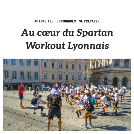
ACTUALITÉS
CHRONIQUES
SE PRÉPARER
Au cœur du Spartan
Workout Lyonnais