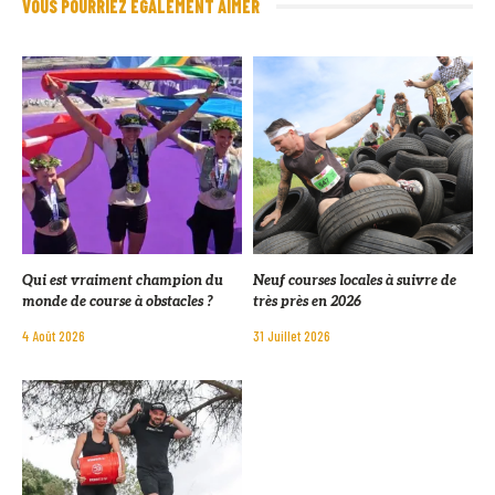
VOUS POURRIEZ ÉGALEMENT AIMER
Qui est vraiment champion du
Neuf courses locales à suivre de
monde de course à obstacles ?
très près en 2026
4 Août 2026
31 Juillet 2026