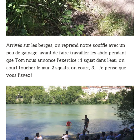
Arrivés sur les berges, on reprend notre souffle avec un
peu de gainage, avant de faire travailler les abdo pendant
que Tom nous annonce l’exercice : 1 squat dans l’eau, on
court toucher le mur, 2 squats, on court, 3… Je pense que
vous l’avez !