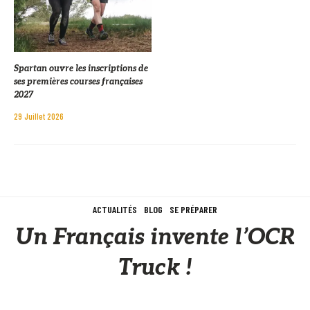
Spartan ouvre les inscriptions de
ses premières courses françaises
2027
29 Juillet 2026
ACTUALITÉS
BLOG
SE PRÉPARER
Un Français invente l’OCR
Truck !