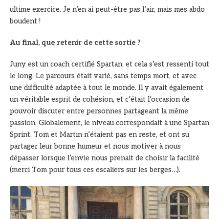
ultime exercice. Je n’en ai peut-être pas l’air, mais mes abdo
boudent !
Au final, que retenir de cette sortie ?
Juny est un coach certifié Spartan, et cela s’est ressenti tout
le long. Le parcours était varié, sans temps mort, et avec
une difficulté adaptée à tout le monde. Il y avait également
un véritable esprit de cohésion, et c’était l’occasion de
pouvoir discuter entre personnes partageant la même
passion. Globalement, le niveau correspondait à une Spartan
Sprint. Tom et Martin n’étaient pas en reste, et ont su
partager leur bonne humeur et nous motiver à nous
dépasser lorsque l’envie nous prenait de choisir la facilité
(merci Tom pour tous ces escaliers sur les berges…).