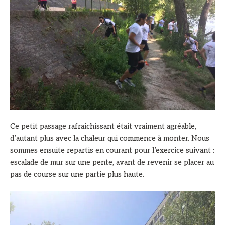
Ce petit passage rafraîchissant était vraiment agréable,
d’autant plus avec la chaleur qui commence à monter. Nous
sommes ensuite repartis en courant pour l’exercice suivant :
escalade de mur sur une pente, avant de revenir se placer au
pas de course sur une partie plus haute.