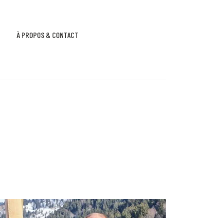
À PROPOS & CONTACT