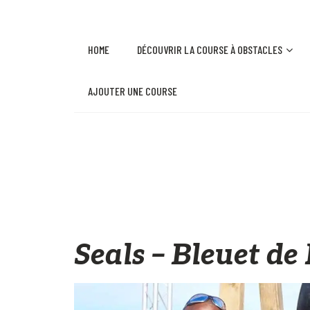
HOME
DÉCOUVRIR LA COURSE À OBSTACLES
AJOUTER UNE COURSE
Seals – Bleuet de