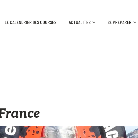
LE CALENDRIER DES COURSES
ACTUALITÉS
SE PRÉPARER
 France