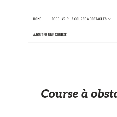
HOME
DÉCOUVRIR LA COURSE À OBSTACLES
AJOUTER UNE COURSE
Course à obsta