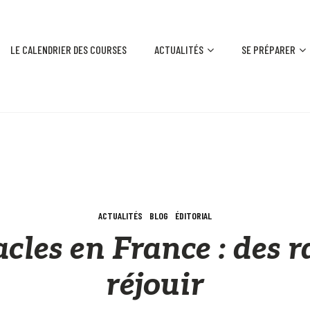
LE CALENDRIER DES COURSES
ACTUALITÉS
SE PRÉPARER
ACTUALITÉS
BLOG
ÉDITORIAL
cles en France : des 
réjouir