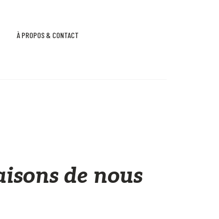
À PROPOS & CONTACT
raisons de nous