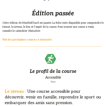
Édition passée
Cette édition de Montbeli’hard est passée. La fiche reste disponible pour comprendre le
format, le niveau, le lieu et l’esprit de la course. Pour trouver une course à venir,
consulte le calendrier Obstacle.fr.
Voir les prochaines courses à obstacles
Le profil de la course
Accessible
Vert
Le niveau :
Une course accessible pour
découvrir, venir en famille, reprendre le sport ou
embarquer des amis sans pression.