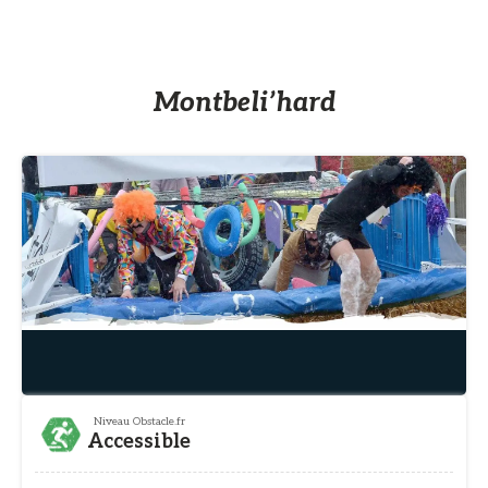
Montbeli’hard
Niveau Obstacle.fr
Accessible