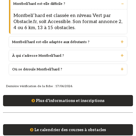
Montbeli’hard est-elle difficile ?
Montbeli’hard est classée en niveau Vert par
Obstacle.fr, soit Accessible. Son format annonce 2,
4 ou 6 km, 13 à 15 obstacles.
Montbeli’hard est-elle adaptée aux débutants ?
À qui s’adresse Montbeli’hard ?
Où se déroule Montbeli’hard ?
Dernière vérification de la fiche : 17/06/2026.
Plus d'informations et inscriptions
Le calendrier des courses à obstacles