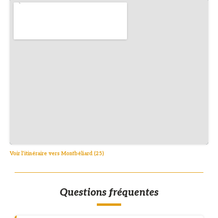
Voir l’itinéraire vers Montbéliard (25)
Questions fréquentes