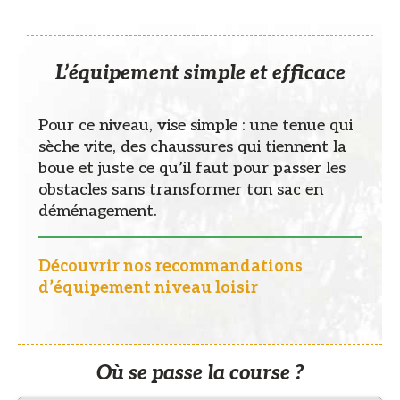
L’équipement simple et efficace
Pour ce niveau, vise simple : une tenue qui
sèche vite, des chaussures qui tiennent la
boue et juste ce qu’il faut pour passer les
obstacles sans transformer ton sac en
déménagement.
Découvrir nos recommandations
d’équipement niveau loisir
Où se passe la course ?