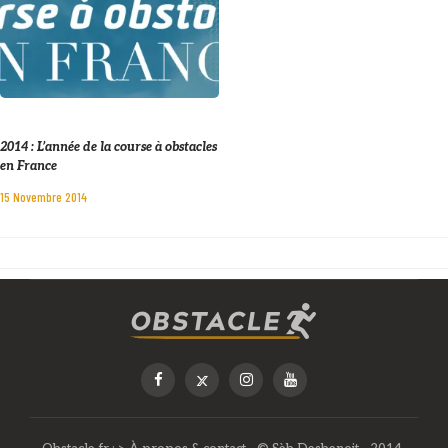
2014 : L’année de la course à obstacles
en France
15 Novembre 2014