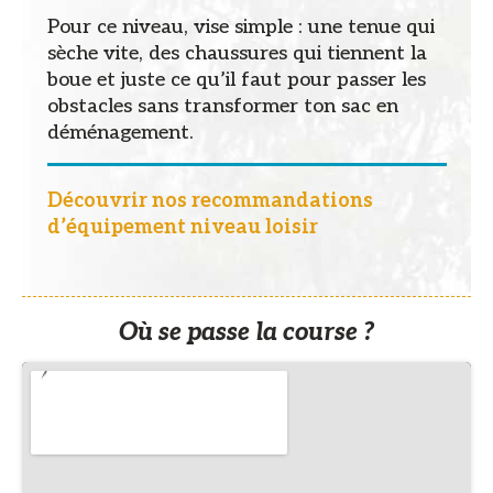
Pour ce niveau, vise simple : une tenue qui
sèche vite, des chaussures qui tiennent la
boue et juste ce qu’il faut pour passer les
obstacles sans transformer ton sac en
déménagement.
Découvrir nos recommandations
d’équipement niveau loisir
Où se passe la course ?