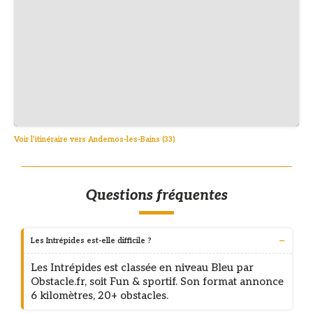
Voir l’itinéraire vers Andernos-les-Bains (33)
Questions fréquentes
Les Intrépides est-elle difficile ?
Les Intrépides est classée en niveau Bleu par
Obstacle.fr, soit Fun & sportif. Son format annonce
6 kilomètres, 20+ obstacles.