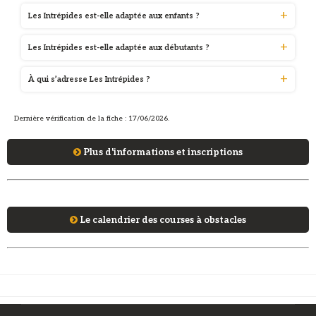
Les Intrépides est-elle adaptée aux enfants ?
Les Intrépides est-elle adaptée aux débutants ?
À qui s’adresse Les Intrépides ?
Dernière vérification de la fiche : 17/06/2026.
Plus d'informations et inscriptions
Le calendrier des courses à obstacles