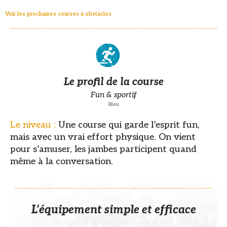
Voir les prochaines courses à obstacles
Le profil de la course
Fun & sportif
Bleu
Le niveau :
Une course qui garde l’esprit fun,
mais avec un vrai effort physique. On vient
pour s’amuser, les jambes participent quand
même à la conversation.
L’équipement simple et efficace